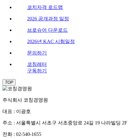
코치자격 로드맵
2026 공개과정 일정
브로슈어 다운로드
2026년 KAC 시험일정
문의하기
코칭레터
구독하기
TOP
주식회사 코칭경영원
대표 : 이광호
주소 : 서울특별시 서초구 서초중앙로 24길 19 나라빌딩 2F
전화 : 02-540-1655