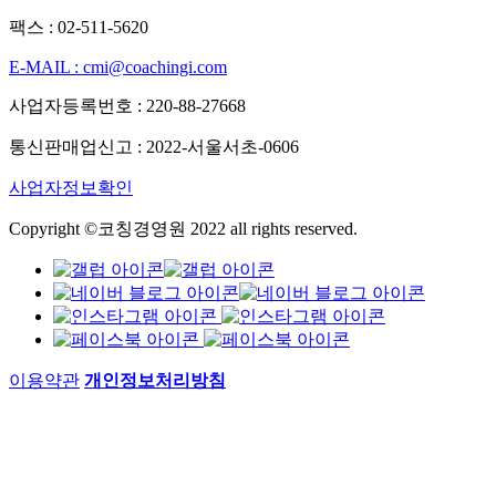
팩스 : 02-511-5620
E-MAIL : cmi@coachingi.com
사업자등록번호 : 220-88-27668
통신판매업신고 : 2022-서울서초-0606
사업자정보확인
Copyright ©코칭경영원 2022 all rights reserved.
이용약관
개인정보처리방침