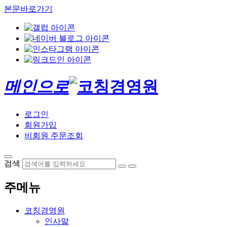
본문바로가기
메인으로
로그인
회원가입
비회원 주문조회
검색
주메뉴
코칭경영원
인사말